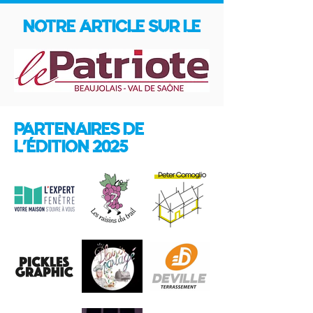
NOTRE ARTICLE SUR LE
PARTENAIRES DE
L'ÉDITION 2025