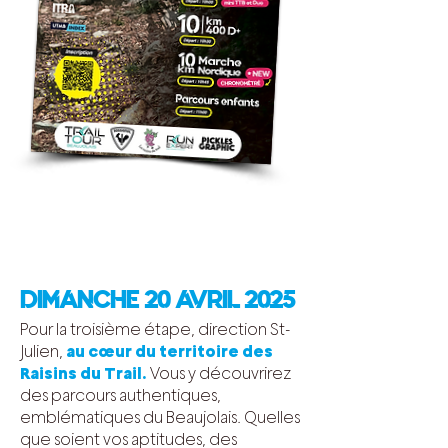
DIMANCHE 20 AVRIL 2025
Pour la troisième étape, direction St-
Julien,
au cœur du territoire des
Raisins du Trail.
Vous y découvrirez
des parcours authentiques,
emblématiques du Beaujolais. Quelles
que soient vos aptitudes, des