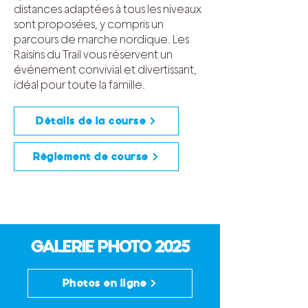
distances adaptées à tous les niveaux
sont proposées, y compris un
parcours de marche nordique. Les
Raisins du Trail vous réservent un
événement convivial et divertissant,
idéal pour toute la famille.
Détails de la course
Règlement de course
GALERIE PHOTO 2025
Photos en ligne